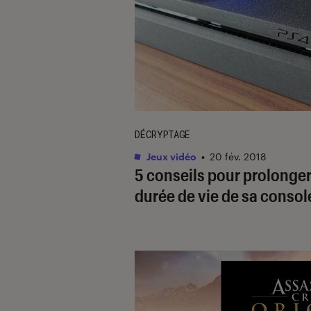
DÉCRYPTAGE
Jeux vidéo
•
20 fév. 2018
5 conseils pour prolonger
durée de vie de sa consol