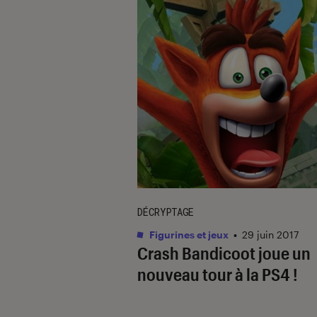
DÉCRYPTAGE
Figurines et jeux
•
29 juin 2017
Crash Bandicoot joue un
nouveau tour à la PS4 !