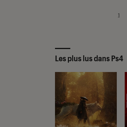
1
Les plus lus dans Ps4