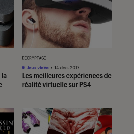
DÉCRYPTAGE
Jeux vidéo
•
14 déc. 2017
 la
Les meilleures expériences de
e
réalité virtuelle sur PS4