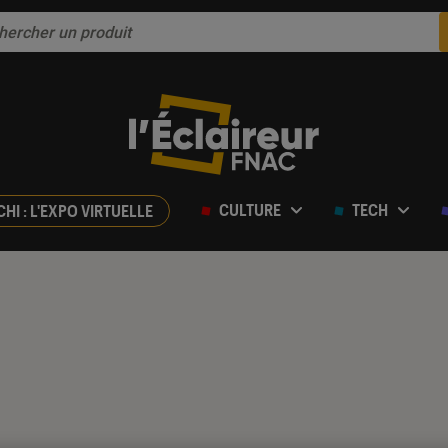
CULTURE
TECH
CHI : L'EXPO VIRTUELLE