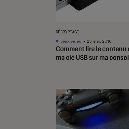
DÉCRYPTAGE
Jeux vidéo
•
23 mar. 2018
Comment lire le contenu 
ma clé USB sur ma consol