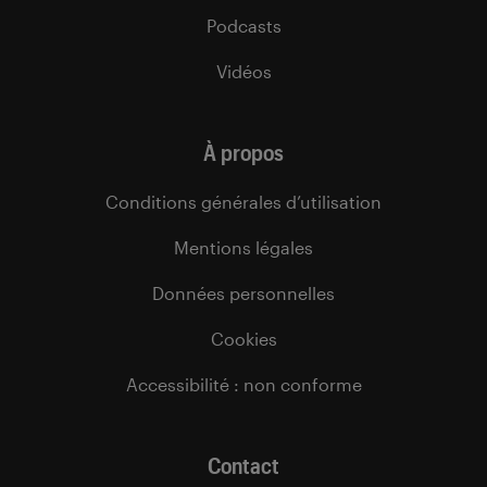
Podcasts
Vidéos
À propos
Conditions générales d’utilisation
Mentions légales
Données personnelles
Cookies
Accessibilité : non conforme
Contact