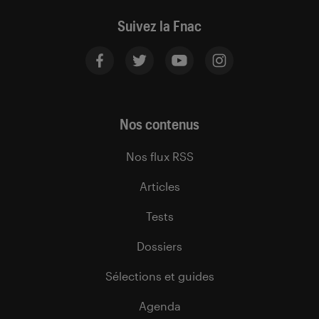
Suivez la Fnac
Nos contenus
Nos flux RSS
Articles
Tests
Dossiers
Sélections et guides
Agenda