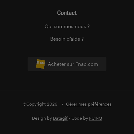
Contact
Qui sommes-nous ?
Besoin d’aide ?
Acheter sur Fnac.com
©Copyright 2026
Gérer mes préférences
Design by
Datagif
- Code by
FCINQ