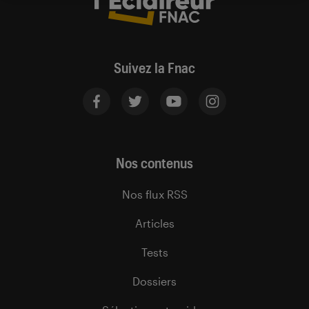
Suivez la Fnac
Nos contenus
Nos flux RSS
Articles
Tests
Dossiers