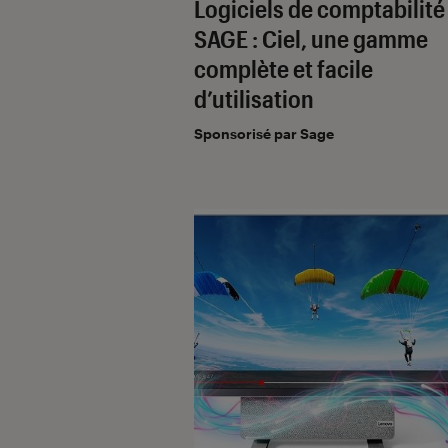
Logiciels de comptabilité
SAGE : Ciel, une gamme
complète et facile
d’utilisation
Sponsorisé par Sage