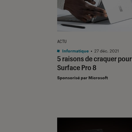
ACTU
Informatique
•
27 déc. 2021
5 raisons de craquer pou
Surface Pro 8
Sponsorisé par Microsoft