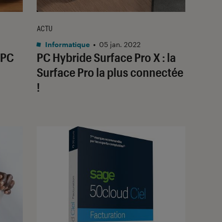
ACTU
Informatique
•
05 jan. 2022
 PC
PC Hybride Surface Pro X : la
Surface Pro la plus connectée
!