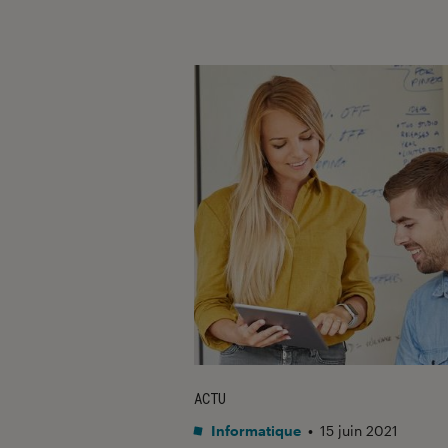
ACTU
Informatique
•
15 juin 2021