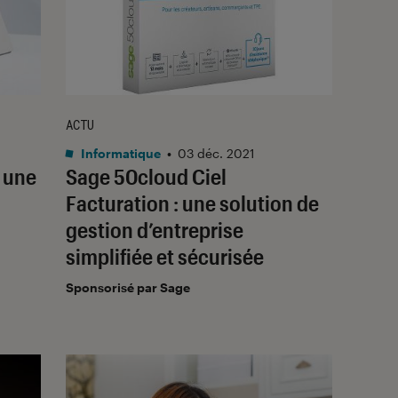
ACTU
Informatique
•
03 déc. 2021
r une
Sage 50cloud Ciel
Facturation : une solution de
gestion d’entreprise
simplifiée et sécurisée
Sponsorisé par Sage