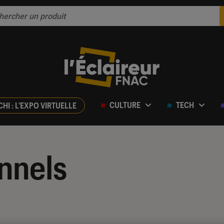
CULTURE
TECH
CHI : L'EXPO VIRTUELLE
nnels