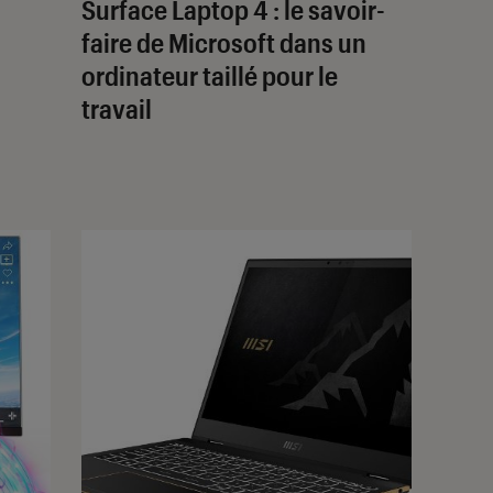
Surface Laptop 4 : le savoir-
faire de Microsoft dans un
ordinateur taillé pour le
travail