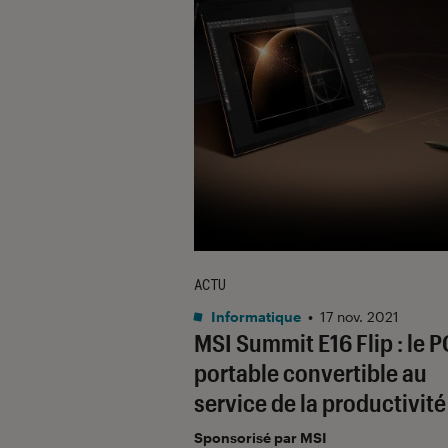
ACTU
Informatique
•
17 nov. 2021
MSI Summit E16 Flip : le P
portable convertible au
service de la productivité
Sponsorisé par MSI