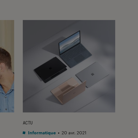
ACTU
Informatique
•
20 avr. 2021