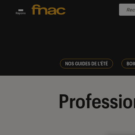
Rayons
NOS GUIDES DE L'ÉTÉ
BOI
Professio