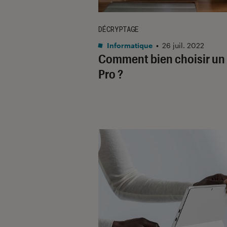
DÉCRYPTAGE
Informatique
•
26 juil. 2022
Comment bien choisir un
Pro ?