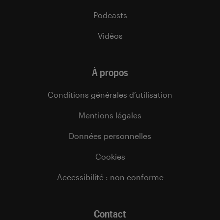
Podcasts
Vidéos
À propos
Conditions générales d’utilisation
Mentions légales
Données personnelles
Cookies
Accessibilité : non conforme
Contact