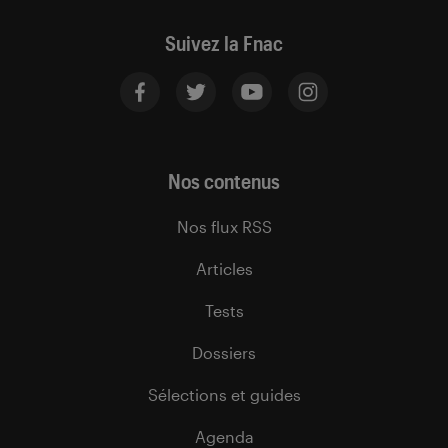
Suivez la Fnac
Nos contenus
Nos flux RSS
Articles
Tests
Dossiers
Sélections et guides
Agenda