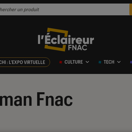
CULTURE
TECH
CHI : L'EXPO VIRTUELLE
oman Fnac