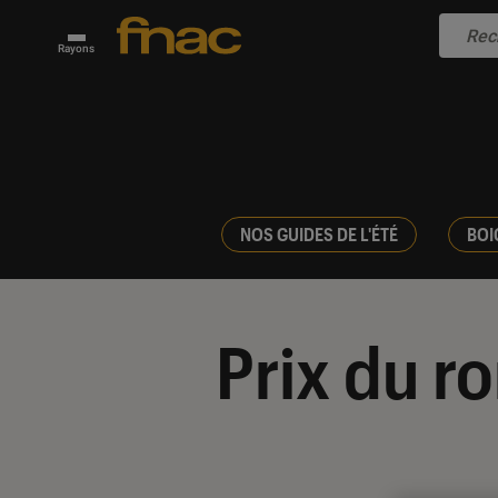
Rayons
NOS GUIDES DE L'ÉTÉ
BOI
Prix du r