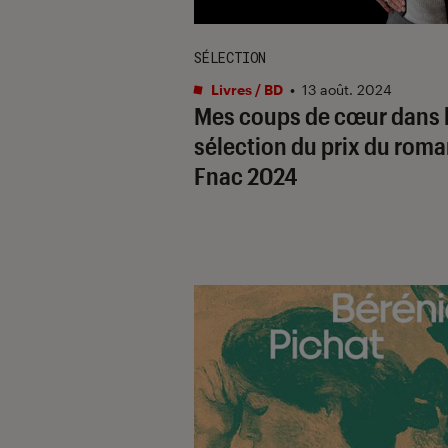
SÉLECTION
Livres / BD
•
13 août. 2024
Mes coups de cœur dans 
sélection du prix du rom
Fnac 2024