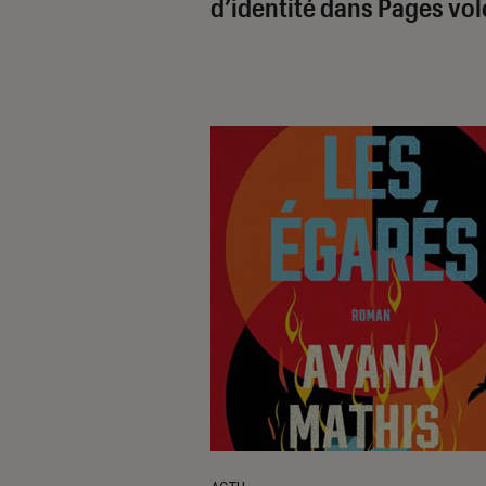
d’identité dans Pages vo