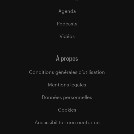
Agenda
Podcasts
Vidéos
À propos
Conditions générales d’utilisation
Mentions légales
Données personnelles
Cookies
Accessibilité : non conforme