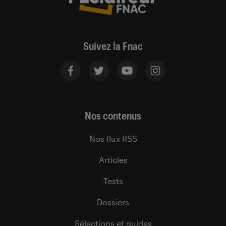
Suivez la Fnac
Nos contenus
Nos flux RSS
Articles
Tests
Dossiers
Sélections et guides