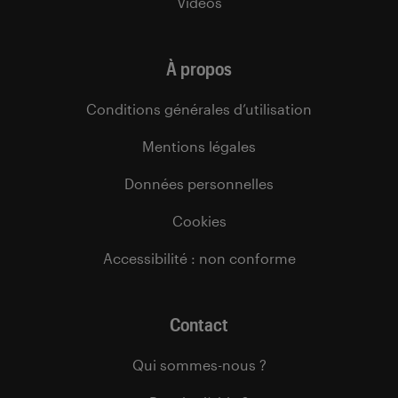
Vidéos
À propos
Conditions générales d’utilisation
Mentions légales
Données personnelles
Cookies
Accessibilité : non conforme
Contact
Qui sommes-nous ?