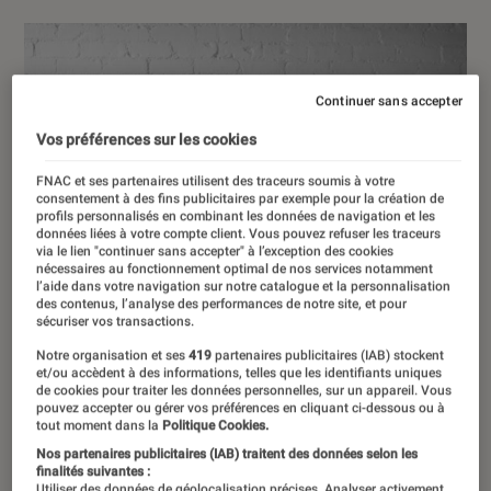
Continuer sans accepter
Vos préférences sur les cookies
FNAC et ses partenaires utilisent des traceurs soumis à votre
consentement à des fins publicitaires par exemple pour la création de
profils personnalisés en combinant les données de navigation et les
données liées à votre compte client. Vous pouvez refuser les traceurs
via le lien "continuer sans accepter" à l’exception des cookies
nécessaires au fonctionnement optimal de nos services notamment
l’aide dans votre navigation sur notre catalogue et la personnalisation
des contenus, l’analyse des performances de notre site, et pour
sécuriser vos transactions.
Notre organisation et ses
419
partenaires publicitaires (IAB) stockent
et/ou accèdent à des informations, telles que les identifiants uniques
de cookies pour traiter les données personnelles, sur un appareil. Vous
pouvez accepter ou gérer vos préférences en cliquant ci-dessous ou à
tout moment dans la
Politique Cookies.
Nos partenaires publicitaires (IAB) traitent des données selon les
finalités suivantes :
Utiliser des données de géolocalisation précises. Analyser activement