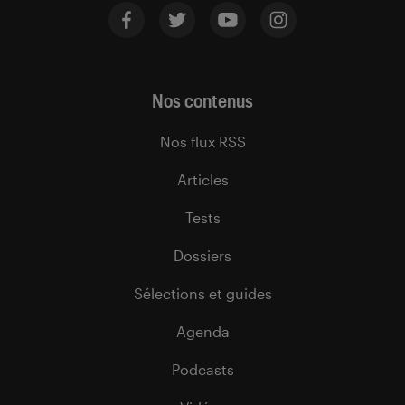
Nos contenus
Nos flux RSS
Articles
Tests
Dossiers
Sélections et guides
Agenda
Podcasts