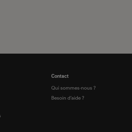
Contact
Qui sommes-nous ?
Besoin d’aide ?
s