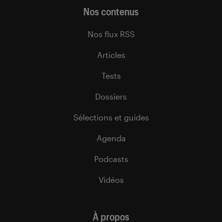
Nos contenus
Nos flux RSS
Articles
Tests
Dossiers
Sélections et guides
Agenda
Podcasts
Vidéos
À propos