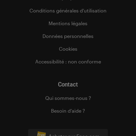
Conditions générales d’utilisation
Mentions légales
Données personnelles
Cookies
Accessibilité : non conforme
Contact
Qui sommes-nous ?
Besoin d’aide ?