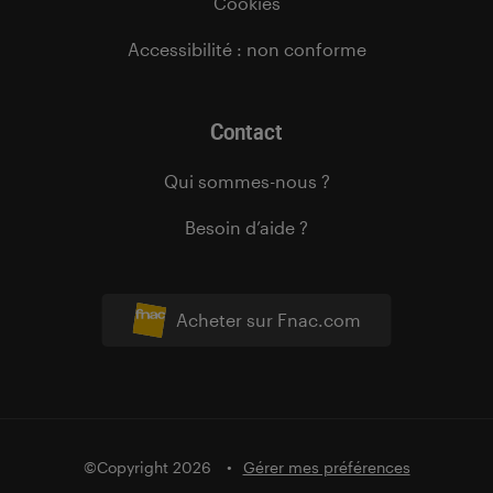
Cookies
Accessibilité : non conforme
Contact
Qui sommes-nous ?
Besoin d’aide ?
Acheter sur Fnac.com
©Copyright 2026
Gérer mes préférences