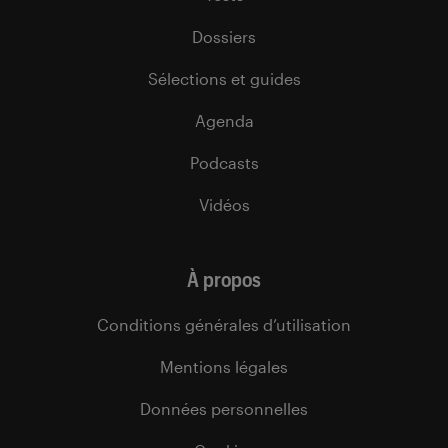
Dossiers
Sélections et guides
Agenda
Podcasts
Vidéos
À propos
Conditions générales d’utilisation
Mentions légales
Données personnelles