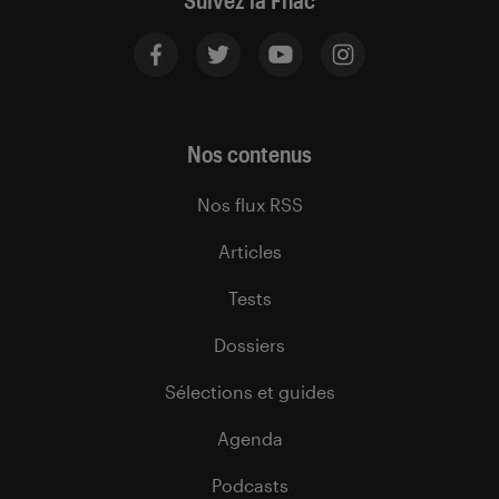
Suivez la Fnac
Nos contenus
Nos flux RSS
Articles
Tests
Dossiers
Sélections et guides
Agenda
Podcasts