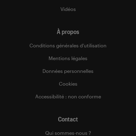
Vidéos
À propos
Conditions générales d’utilisation
Mentions légales
Données personnelles
Cookies
Accessibilité : non conforme
Contact
Qui sommes-nous ?