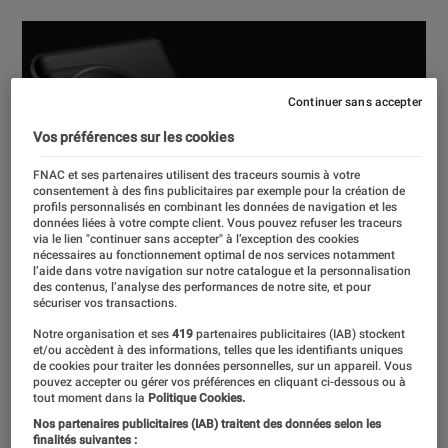
Continuer sans accepter
Vos préférences sur les cookies
FNAC et ses partenaires utilisent des traceurs soumis à votre
consentement à des fins publicitaires par exemple pour la création de
profils personnalisés en combinant les données de navigation et les
données liées à votre compte client. Vous pouvez refuser les traceurs
via le lien "continuer sans accepter" à l’exception des cookies
nécessaires au fonctionnement optimal de nos services notamment
l’aide dans votre navigation sur notre catalogue et la personnalisation
des contenus, l’analyse des performances de notre site, et pour
sécuriser vos transactions.
Notre organisation et ses
419
partenaires publicitaires (IAB) stockent
et/ou accèdent à des informations, telles que les identifiants uniques
de cookies pour traiter les données personnelles, sur un appareil. Vous
pouvez accepter ou gérer vos préférences en cliquant ci-dessous ou à
tout moment dans la
Politique Cookies.
Nos partenaires publicitaires (IAB) traitent des données selon les
finalités suivantes :