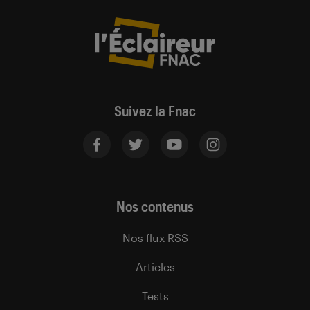
Suivez la Fnac
Nos contenus
Nos flux RSS
Articles
Tests