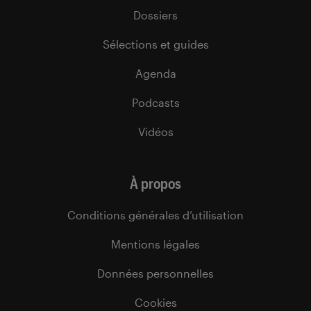
Dossiers
Sélections et guides
Agenda
Podcasts
Vidéos
À propos
Conditions générales d’utilisation
Mentions légales
Données personnelles
Cookies