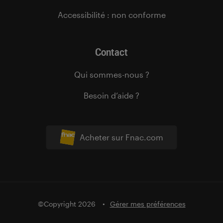
Accessibilité : non conforme
Contact
Qui sommes-nous ?
Besoin d’aide ?
Acheter sur Fnac.com
©Copyright 2026
Gérer mes préférences