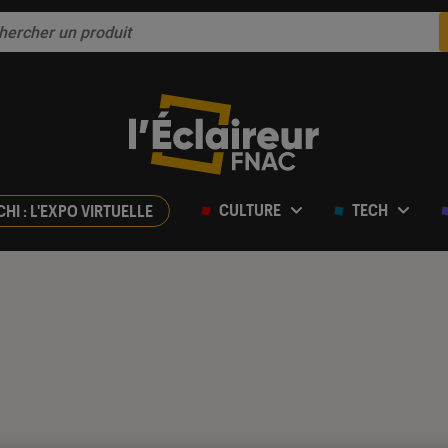
CULTURE
TECH
CHI : L'EXPO VIRTUELLE