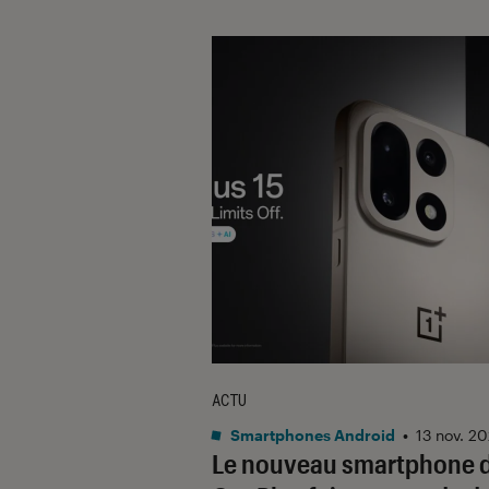
ACTU
Smartphones Android
•
13 nov. 2
Le nouveau smartphone 