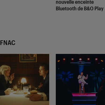
nouvelle enceinte
Bluetooth de B&O Play
r FNAC