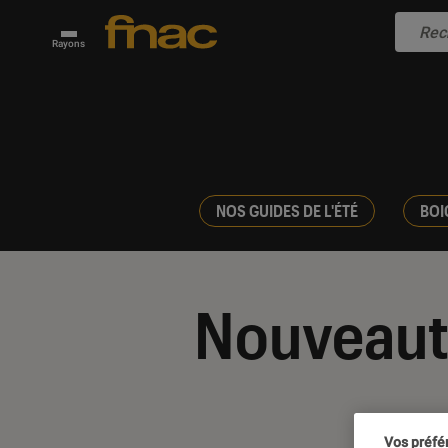
Rayons
NOS GUIDES DE L'ÉTÉ
BOI
Nouveaut
Vos préfé