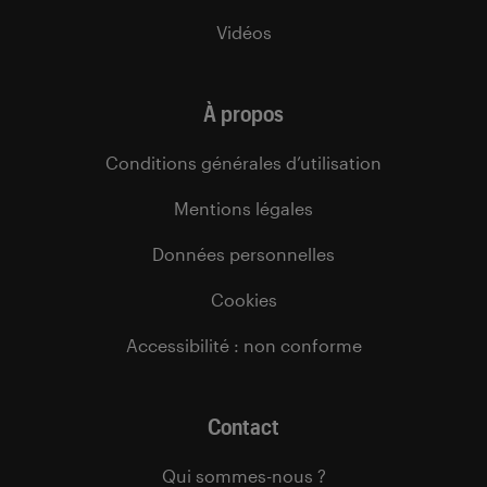
Vidéos
À propos
Conditions générales d’utilisation
Mentions légales
Données personnelles
Cookies
Accessibilité : non conforme
Contact
Qui sommes-nous ?