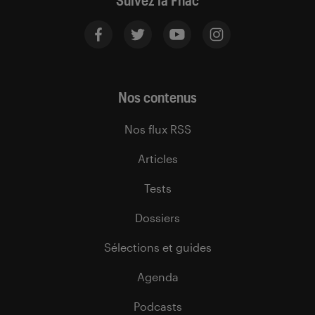
Suivez la Fnac
Nos contenus
Nos flux RSS
Articles
Tests
Dossiers
Sélections et guides
Agenda
Podcasts