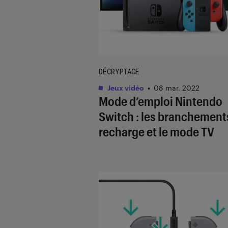
DÉCRYPTAGE
Jeux vidéo
•
08 mar. 2022
Mode d’emploi Nintendo
Switch : les branchements
recharge et le mode TV