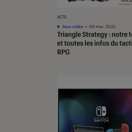
ACTU
Jeux vidéo
•
09 mar. 2022
Triangle Strategy : notre t
et toutes les infos du tact
RPG