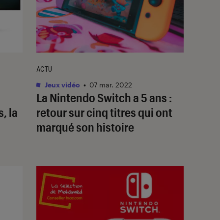
ACTU
Jeux vidéo
•
07 mar. 2022
La Nintendo Switch a 5 ans :
, la
retour sur cinq titres qui ont
marqué son histoire