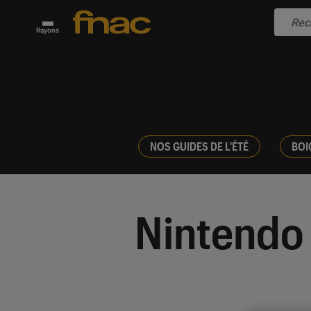
Rayons
NOS GUIDES DE L'ÉTÉ
BOI
Nintendo