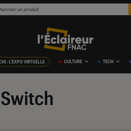
CULTURE
TECH
CHI : L'EXPO VIRTUELLE
 Switch