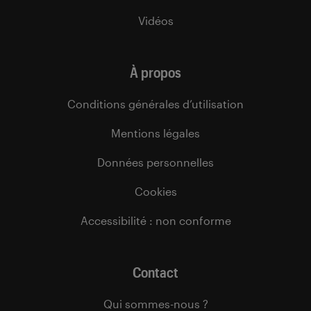
Vidéos
À propos
Conditions générales d’utilisation
Mentions légales
Données personnelles
Cookies
Accessibilité : non conforme
Contact
Qui sommes-nous ?