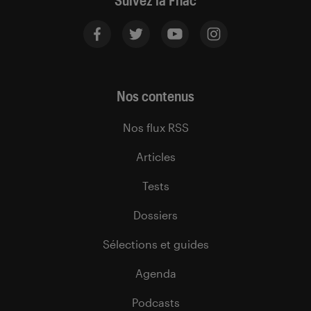
Suivez la Fnac
Nos contenus
Nos flux RSS
Articles
Tests
Dossiers
Sélections et guides
Agenda
Podcasts