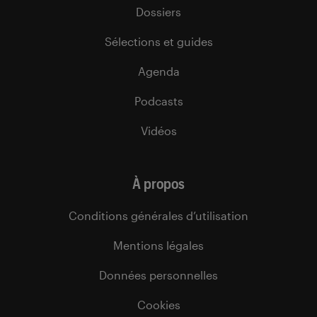
Dossiers
Sélections et guides
Agenda
Podcasts
Vidéos
À propos
Conditions générales d’utilisation
Mentions légales
Données personnelles
Cookies