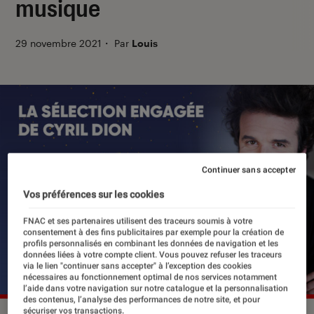
musique
29 novembre 2021
・
Par
Louis
Continuer sans accepter
Vos préférences sur les cookies
FNAC et ses partenaires utilisent des traceurs soumis à votre
consentement à des fins publicitaires par exemple pour la création de
profils personnalisés en combinant les données de navigation et les
données liées à votre compte client. Vous pouvez refuser les traceurs
via le lien "continuer sans accepter" à l’exception des cookies
nécessaires au fonctionnement optimal de nos services notamment
l’aide dans votre navigation sur notre catalogue et la personnalisation
des contenus, l’analyse des performances de notre site, et pour
sécuriser vos transactions.