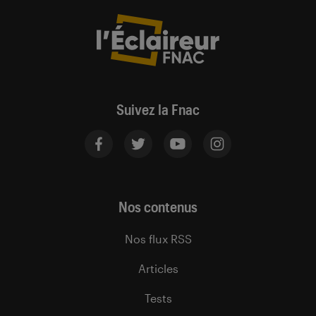
Suivez la Fnac
Nos contenus
Nos flux RSS
Articles
Tests