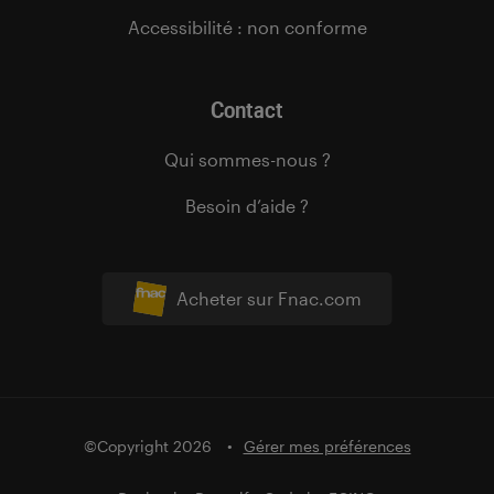
Accessibilité : non conforme
Contact
Qui sommes-nous ?
Besoin d’aide ?
Acheter sur Fnac.com
©Copyright 2026
Gérer mes préférences