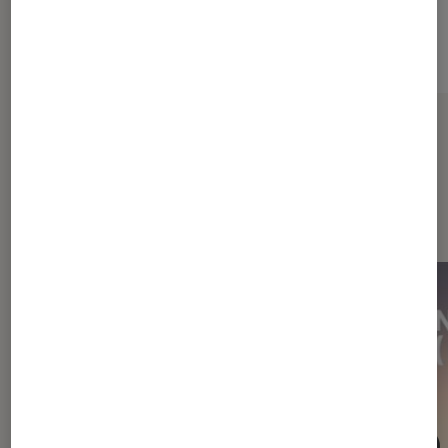
Sur le même thème