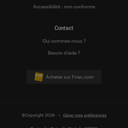
Accessibilité : non conforme
Contact
Qui sommes-nous ?
Besoin d’aide ?
Acheter sur Fnac.com
©Copyright 2026
Gérer mes préférences