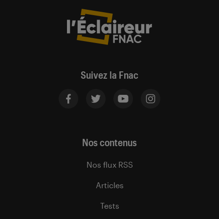
Suivez la Fnac
Nos contenus
Nos flux RSS
Articles
Tests