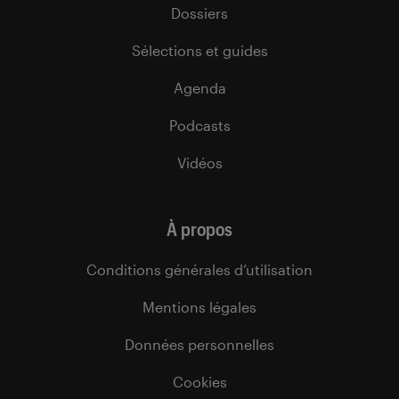
Dossiers
Sélections et guides
Agenda
Podcasts
Vidéos
À propos
Conditions générales d’utilisation
Mentions légales
Données personnelles
Cookies