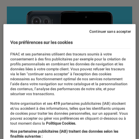
Continuer sans accepter
Vos préférences sur les cookies
FNAC et ses partenaires utilisent des traceurs soumis à votre
consentement à des fins publicitaires par exemple pour la création de
profils personnalisés en combinant les données de navigation et les
données liées à votre compte client. Vous pouvez refuser les traceurs
via le lien "continuer sans accepter" à l’exception des cookies
nécessaires au fonctionnement optimal de nos services notamment
l’aide dans votre navigation sur notre catalogue et la personnalisation
des contenus, l’analyse des performances de notre site, et pour
sécuriser vos transactions.
Notre organisation et ses
419
partenaires publicitaires (IAB) stockent
et/ou accèdent à des informations, telles que les identifiants uniques
de cookies pour traiter les données personnelles, sur un appareil. Vous
pouvez accepter ou gérer vos préférences en cliquant ci-dessous ou à
tout moment dans la
Politique Cookies.
Nos partenaires publicitaires (IAB) traitent des données selon les
finalités suivantes :