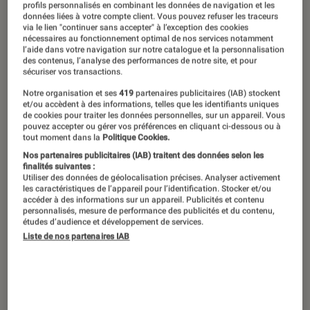
profils personnalisés en combinant les données de navigation et les
données liées à votre compte client. Vous pouvez refuser les traceurs
via le lien "continuer sans accepter" à l’exception des cookies
nécessaires au fonctionnement optimal de nos services notamment
l’aide dans votre navigation sur notre catalogue et la personnalisation
des contenus, l’analyse des performances de notre site, et pour
sécuriser vos transactions.
Notre organisation et ses
419
partenaires publicitaires (IAB) stockent
et/ou accèdent à des informations, telles que les identifiants uniques
de cookies pour traiter les données personnelles, sur un appareil. Vous
pouvez accepter ou gérer vos préférences en cliquant ci-dessous ou à
tout moment dans la
Politique Cookies.
Nos partenaires publicitaires (IAB) traitent des données selon les
finalités suivantes :
Utiliser des données de géolocalisation précises. Analyser activement
les caractéristiques de l’appareil pour l’identification. Stocker et/ou
accéder à des informations sur un appareil. Publicités et contenu
personnalisés, mesure de performance des publicités et du contenu,
études d’audience et développement de services.
Liste de nos partenaires IAB