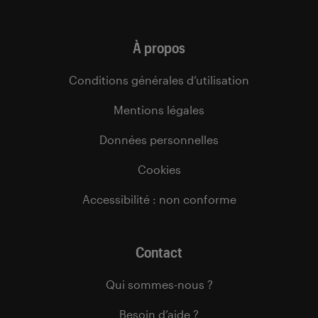
À propos
Conditions générales d’utilisation
Mentions légales
Données personnelles
Cookies
Accessibilité : non conforme
Contact
Qui sommes-nous ?
Besoin d’aide ?