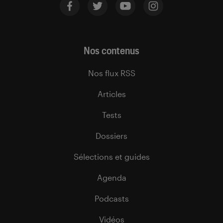
Nos contenus
Nos flux RSS
Articles
Tests
Dossiers
Sélections et guides
Agenda
Podcasts
Vidéos