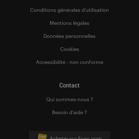
Conditions générales d’utilisation
Mentions légales
Données personnelles
Cookies
Accessibilité : non conforme
Contact
Qui sommes-nous ?
Besoin d’aide ?
Acheter sur Fnac.com