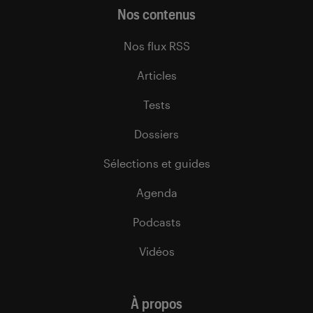
Nos contenus
Nos flux RSS
Articles
Tests
Dossiers
Sélections et guides
Agenda
Podcasts
Vidéos
À propos