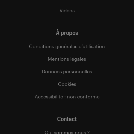
Vidéos
À propos
Conditions générales d’utilisation
Mentions légales
Données personnelles
Cookies
Accessibilité : non conforme
Contact
Qui sommes-nous ?