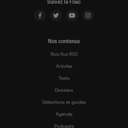
Suivez la Fnac
Nos contenus
Nos flux RSS
Articles
Tests
Dossiers
Sélections et guides
Agenda
Podcasts