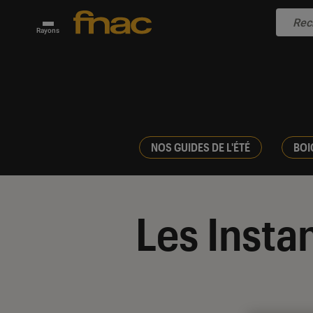
Rayons
NOS GUIDES DE L'ÉTÉ
BOI
Les Instan