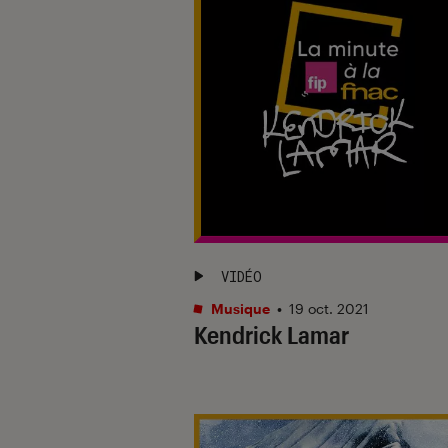
VIDÉO
Musique
•
19 oct. 2021
Kendrick Lamar