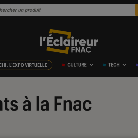
CULTURE
TECH
CHI : L'EXPO VIRTUELLE
ts à la Fnac