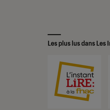
Les plus lus dans Les 