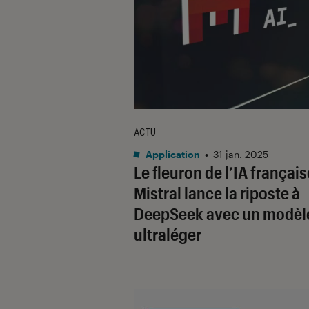
ACTU
Application
•
31 jan. 2025
Le fleuron de l’IA français
Mistral lance la riposte à
DeepSeek avec un modèl
ultraléger