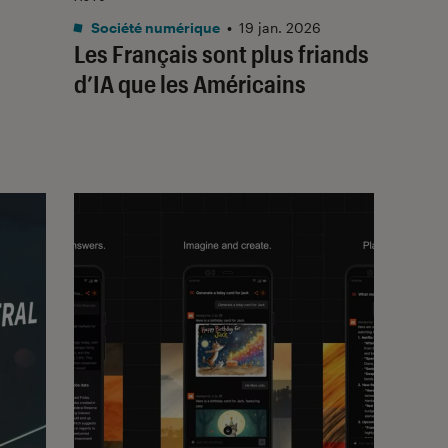
Société numérique
•
19 jan. 2026
Les Français sont plus friands
d’IA que les Américains