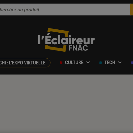
CULTURE
TECH
CHI : L'EXPO VIRTUELLE