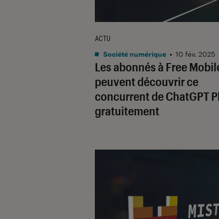
ACTU
Société numérique
•
10 fév. 2025
Les abonnés à Free Mobil
peuvent découvrir ce
concurrent de ChatGPT P
gratuitement