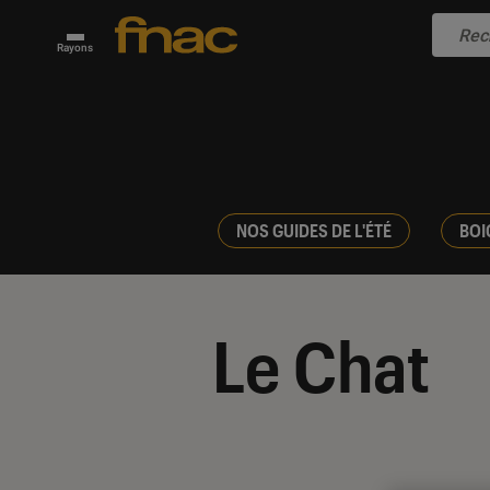
Rayons
NOS GUIDES DE L'ÉTÉ
BOI
Le Chat