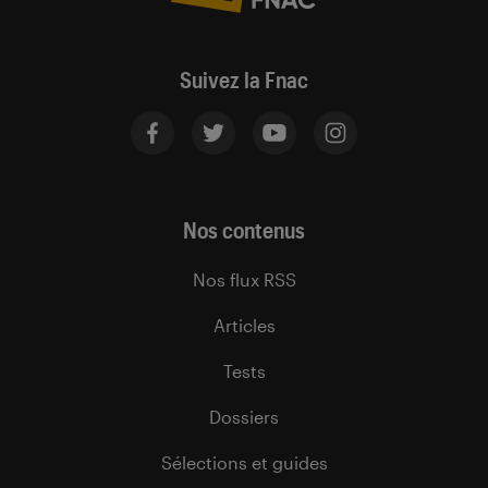
Suivez la Fnac
Nos contenus
Nos flux RSS
Articles
Tests
Dossiers
Sélections et guides