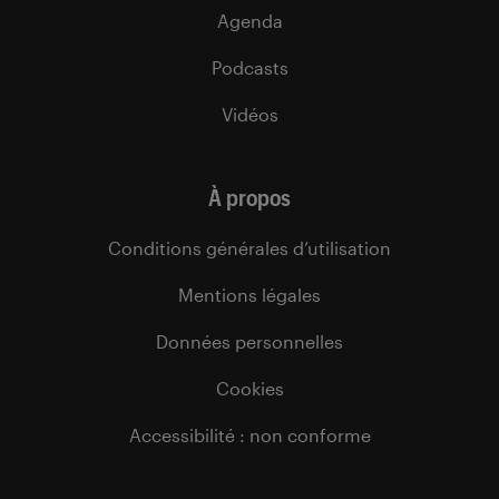
Agenda
Podcasts
Vidéos
À propos
Conditions générales d’utilisation
Mentions légales
Données personnelles
Cookies
Accessibilité : non conforme