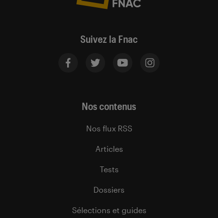
Suivez la Fnac
Nos contenus
Nos flux RSS
Articles
Tests
Dossiers
Sélections et guides