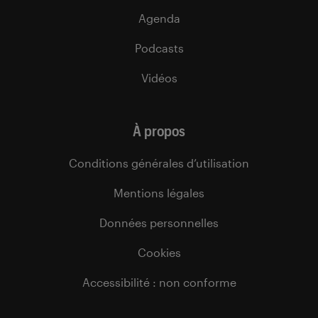
Agenda
Podcasts
Vidéos
À propos
Conditions générales d’utilisation
Mentions légales
Données personnelles
Cookies
Accessibilité : non conforme