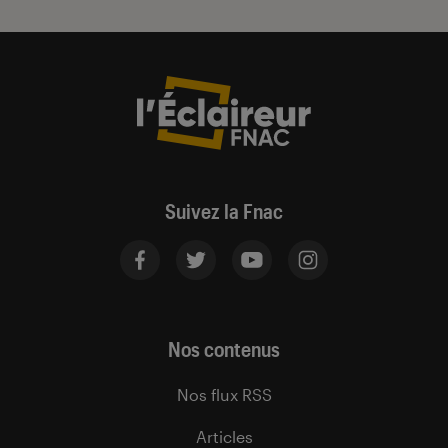
Suivez la Fnac
Nos contenus
Nos flux RSS
Articles