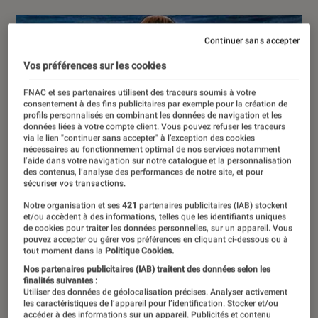
Continuer sans accepter
Vos préférences sur les cookies
FNAC et ses partenaires utilisent des traceurs soumis à votre
consentement à des fins publicitaires par exemple pour la création de
profils personnalisés en combinant les données de navigation et les
données liées à votre compte client. Vous pouvez refuser les traceurs
via le lien "continuer sans accepter" à l’exception des cookies
nécessaires au fonctionnement optimal de nos services notamment
l’aide dans votre navigation sur notre catalogue et la personnalisation
des contenus, l’analyse des performances de notre site, et pour
sécuriser vos transactions.
Notre organisation et ses
421
partenaires publicitaires (IAB) stockent
et/ou accèdent à des informations, telles que les identifiants uniques
de cookies pour traiter les données personnelles, sur un appareil. Vous
pouvez accepter ou gérer vos préférences en cliquant ci-dessous ou à
tout moment dans la
Politique Cookies.
Nos partenaires publicitaires (IAB) traitent des données selon les
finalités suivantes :
Utiliser des données de géolocalisation précises. Analyser activement
les caractéristiques de l’appareil pour l’identification. Stocker et/ou
accéder à des informations sur un appareil. Publicités et contenu