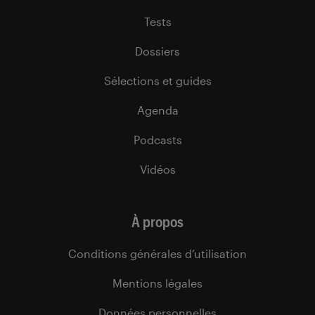
Tests
Dossiers
Sélections et guides
Agenda
Podcasts
Vidéos
À propos
Conditions générales d’utilisation
Mentions légales
Données personnelles