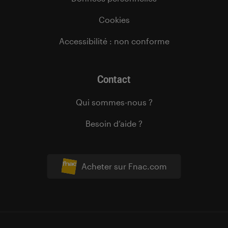
Cookies
Accessibilité : non conforme
Contact
Qui sommes-nous ?
Besoin d’aide ?
Acheter sur Fnac.com