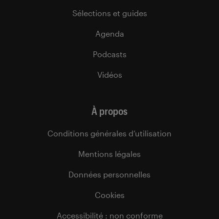
Sélections et guides
Agenda
Podcasts
Vidéos
À propos
Conditions générales d’utilisation
Mentions légales
Données personnelles
Cookies
Accessibilité : non conforme