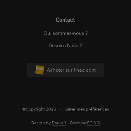
Contact
Qui sommes-nous ?
Besoin d’aide ?
Acheter sur Fnac.com
©Copyright 2026
Gérer mes préférences
Design by
Datagif
- Code by
FCINQ