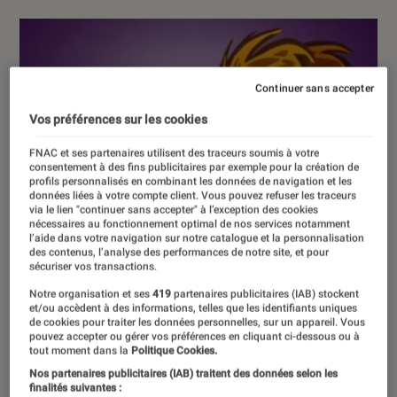
Continuer sans accepter
Vos préférences sur les cookies
FNAC et ses partenaires utilisent des traceurs soumis à votre
consentement à des fins publicitaires par exemple pour la création de
profils personnalisés en combinant les données de navigation et les
données liées à votre compte client. Vous pouvez refuser les traceurs
via le lien "continuer sans accepter" à l’exception des cookies
nécessaires au fonctionnement optimal de nos services notamment
l’aide dans votre navigation sur notre catalogue et la personnalisation
des contenus, l’analyse des performances de notre site, et pour
sécuriser vos transactions.
Notre organisation et ses
419
partenaires publicitaires (IAB) stockent
et/ou accèdent à des informations, telles que les identifiants uniques
de cookies pour traiter les données personnelles, sur un appareil. Vous
pouvez accepter ou gérer vos préférences en cliquant ci-dessous ou à
tout moment dans la
Politique Cookies.
Nos partenaires publicitaires (IAB) traitent des données selon les
finalités suivantes :