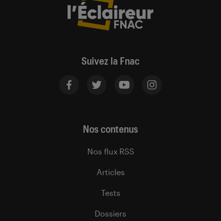
Suivez la Fnac
Nos contenus
Nos flux RSS
Articles
Tests
Dossiers