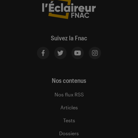
Suivez la Fnac
Nos contenus
Nos flux RSS
Articles
Tests
Dossiers