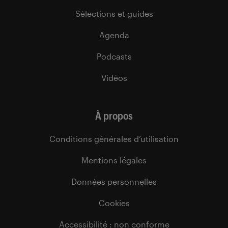
Sélections et guides
Agenda
Podcasts
Vidéos
À propos
Conditions générales d’utilisation
Mentions légales
Données personnelles
Cookies
Accessibilité : non conforme