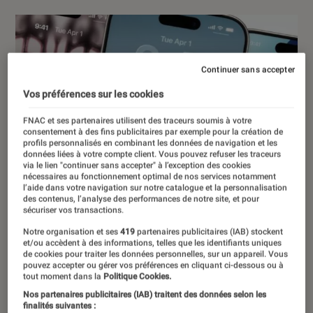
Continuer sans accepter
Vos préférences sur les cookies
FNAC et ses partenaires utilisent des traceurs soumis à votre
consentement à des fins publicitaires par exemple pour la création de
profils personnalisés en combinant les données de navigation et les
données liées à votre compte client. Vous pouvez refuser les traceurs
via le lien "continuer sans accepter" à l’exception des cookies
nécessaires au fonctionnement optimal de nos services notamment
l’aide dans votre navigation sur notre catalogue et la personnalisation
des contenus, l’analyse des performances de notre site, et pour
sécuriser vos transactions.
Notre organisation et ses
419
partenaires publicitaires (IAB) stockent
et/ou accèdent à des informations, telles que les identifiants uniques
de cookies pour traiter les données personnelles, sur un appareil. Vous
pouvez accepter ou gérer vos préférences en cliquant ci-dessous ou à
tout moment dans la
Politique Cookies.
Nos partenaires publicitaires (IAB) traitent des données selon les
finalités suivantes :