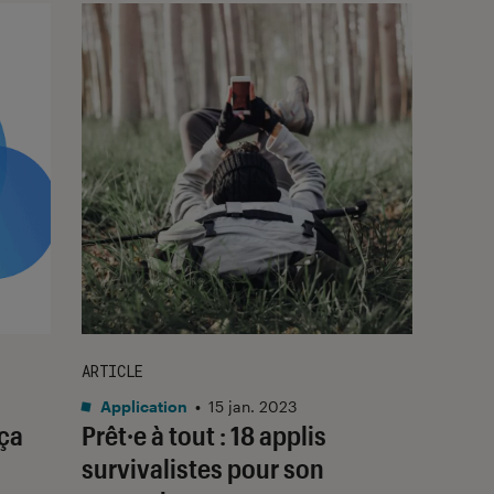
ARTICLE
Application
•
15 jan. 2023
 ça
Prêt·e à tout : 18 applis
survivalistes pour son