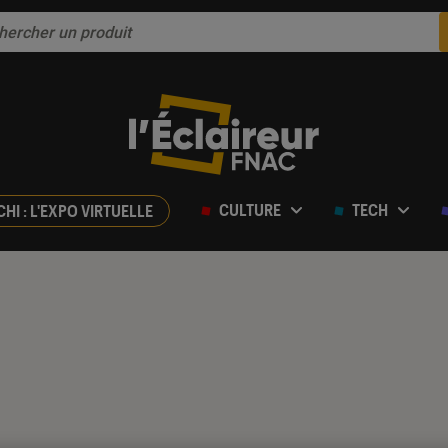
CULTURE
TECH
CHI : L'EXPO VIRTUELLE