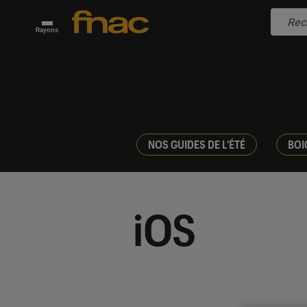
Rayons
NOS GUIDES DE L'ÉTÉ
BOI
iOS