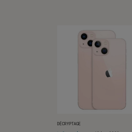
DÉCRYPTAGE