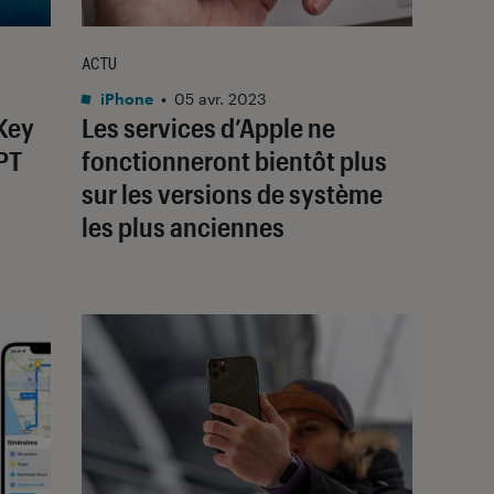
ACTU
iPhone
•
05 avr. 2023
tKey
Les services d’Apple ne
PT
fonctionneront bientôt plus
sur les versions de système
les plus anciennes