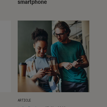
smartphone
ARTICLE