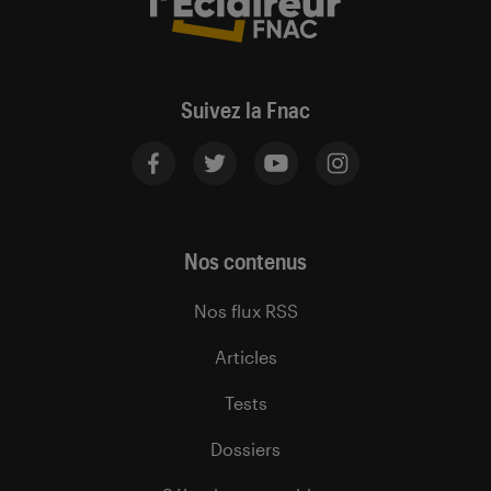
Suivez la Fnac
Nos contenus
Nos flux RSS
Articles
Tests
Dossiers