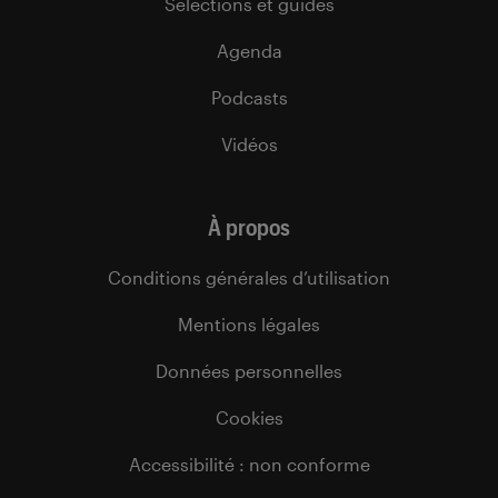
Sélections et guides
Agenda
Podcasts
Vidéos
À propos
Conditions générales d’utilisation
Mentions légales
Données personnelles
Cookies
Accessibilité : non conforme