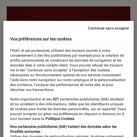
Continuer sans accepter
Vos préférences sur les cookies
FNAC et ses partenaires utilisent des traceurs soumis à votre
consentement à des fins publicitaires par exemple pour la création de
profils personnalisés en combinant les données de navigation et les
données liées à votre compte client. Vous pouvez refuser les traceurs
via le lien "continuer sans accepter" à l’exception des cookies
nécessaires au fonctionnement optimal de nos services notamment
l’aide dans votre navigation sur notre catalogue et la personnalisation
des contenus, l’analyse des performances de notre site, et pour
sécuriser vos transactions.
Notre organisation et ses
421
partenaires publicitaires (IAB) stockent
et/ou accèdent à des informations, telles que les identifiants uniques
de cookies pour traiter les données personnelles, sur un appareil. Vous
pouvez accepter ou gérer vos préférences en cliquant ci-dessous ou à
tout moment dans la
Politique Cookies.
Nos partenaires publicitaires (IAB) traitent des données selon les
finalités suivantes :
Utiliser des données de géolocalisation précises. Analyser activement