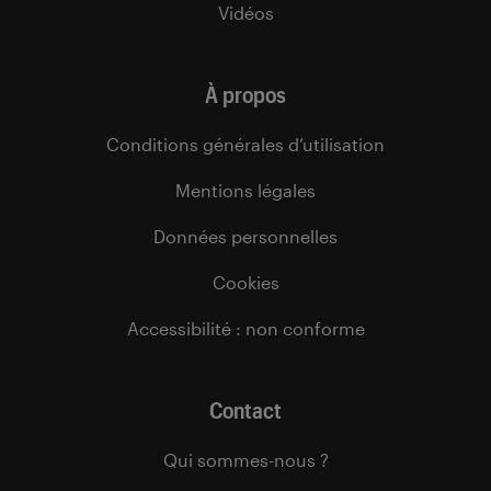
Vidéos
À propos
Conditions générales d’utilisation
Mentions légales
Données personnelles
Cookies
Accessibilité : non conforme
Contact
Qui sommes-nous ?