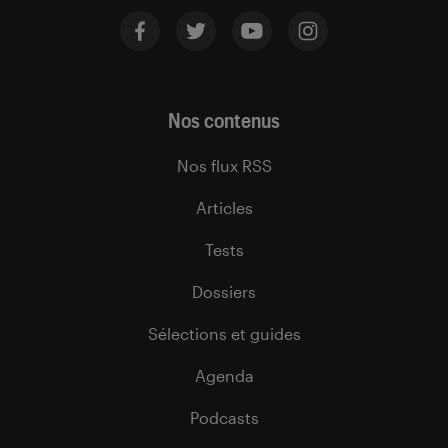
Nos contenus
Nos flux RSS
Articles
Tests
Dossiers
Sélections et guides
Agenda
Podcasts