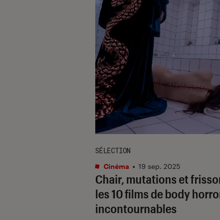
SÉLECTION
Cinéma
•
19 sep. 2025
Chair, mutations et frisso
les 10 films de body horro
incontournables