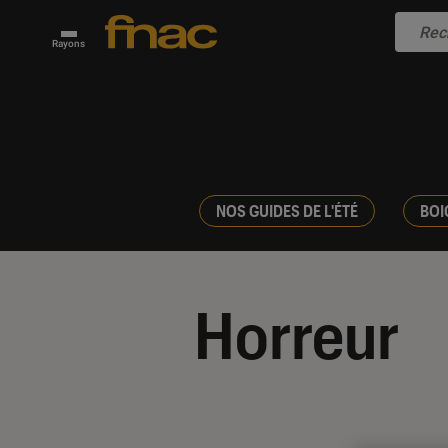
Rayons
NOS GUIDES DE L'ÉTÉ
BOI
Horreur