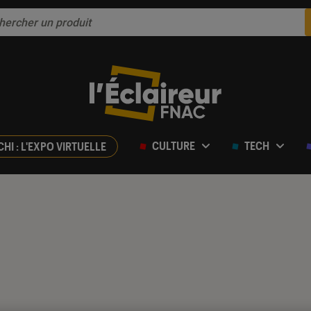
CULTURE
TECH
CHI : L'EXPO VIRTUELLE