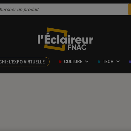
CULTURE
TECH
CHI : L'EXPO VIRTUELLE