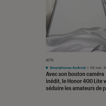
ACTU
Smartphones Android
•
06 mai. 
Avec son bouton caméra
inédit, le Honor 400 Lite 
séduire les amateurs de 