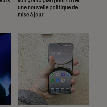
une nouvelle politique de
mise à jour