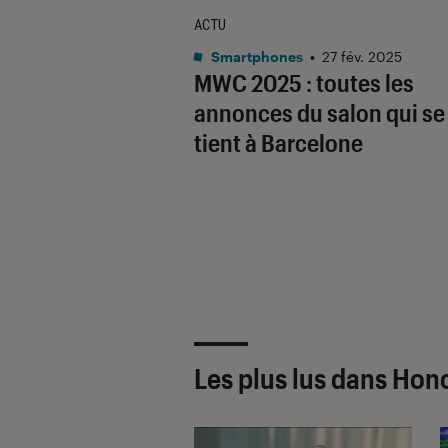
ACTU
Smartphones
•
27 fév. 2025
MWC 2025 : toutes les
annonces du salon qui se
tient à Barcelone
Les plus lus dans Hon