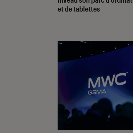
et de tablettes