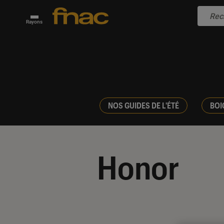
Rayons
NOS GUIDES DE L'ÉTÉ
BOI
Honor