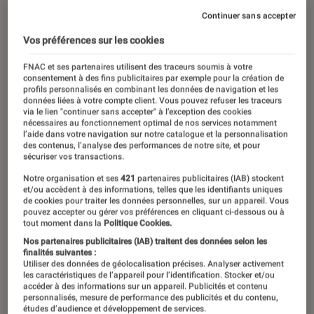
Continuer sans accepter
Vos préférences sur les cookies
FNAC et ses partenaires utilisent des traceurs soumis à votre
consentement à des fins publicitaires par exemple pour la création de
profils personnalisés en combinant les données de navigation et les
données liées à votre compte client. Vous pouvez refuser les traceurs
via le lien "continuer sans accepter" à l’exception des cookies
nécessaires au fonctionnement optimal de nos services notamment
l’aide dans votre navigation sur notre catalogue et la personnalisation
des contenus, l’analyse des performances de notre site, et pour
sécuriser vos transactions.
Notre organisation et ses
421
partenaires publicitaires (IAB) stockent
et/ou accèdent à des informations, telles que les identifiants uniques
de cookies pour traiter les données personnelles, sur un appareil. Vous
pouvez accepter ou gérer vos préférences en cliquant ci-dessous ou à
tout moment dans la
Politique Cookies.
Nos partenaires publicitaires (IAB) traitent des données selon les
finalités suivantes :
Utiliser des données de géolocalisation précises. Analyser activement
les caractéristiques de l’appareil pour l’identification. Stocker et/ou
accéder à des informations sur un appareil. Publicités et contenu
personnalisés, mesure de performance des publicités et du contenu,
études d’audience et développement de services.