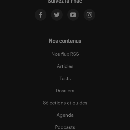
Suivez la Fnac
Nos contenus
Nos flux RSS
Articles
Tests
Dossiers
Sélections et guides
Agenda
Podcasts