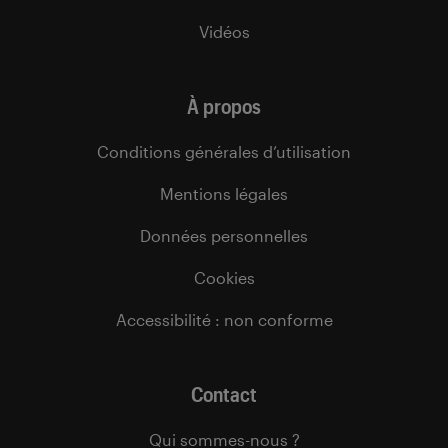
Vidéos
À propos
Conditions générales d’utilisation
Mentions légales
Données personnelles
Cookies
Accessibilité : non conforme
Contact
Qui sommes-nous ?