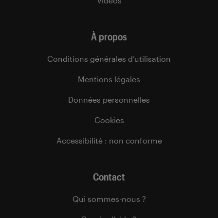
Vidéos
À propos
Conditions générales d’utilisation
Mentions légales
Données personnelles
Cookies
Accessibilité : non conforme
Contact
Qui sommes-nous ?