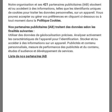
Notre organisation et ses
421
partenaires publicitaires (IAB) stockent
et/ou accèdent à des informations, telles que les identifiants uniques
de cookies pour traiter les données personnelles, sur un appareil. Vous
pouvez accepter ou gérer vos préférences en cliquant ci-dessous ou à
tout moment dans la
Politique Cookies.
Nos partenaires publicitaires (IAB) traitent des données selon les
finalités suivantes :
Utiliser des données de géolocalisation précises. Analyser activement
les caractéristiques de l’appareil pour l’identification. Stocker et/ou
accéder à des informations sur un appareil. Publicités et contenu
personnalisés, mesure de performance des publicités et du contenu,
études d’audience et développement de services.
Liste de nos partenaires IAB