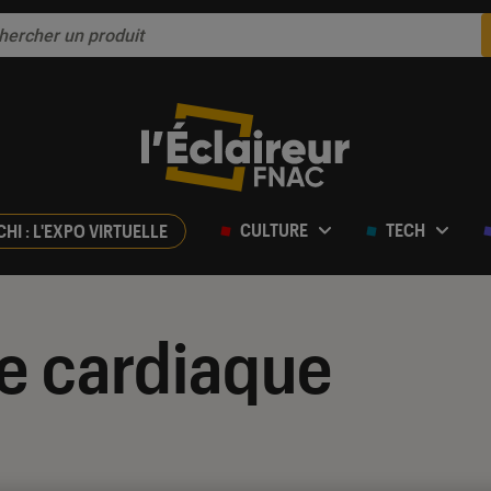
CULTURE
TECH
CHI : L'EXPO VIRTUELLE
e cardiaque