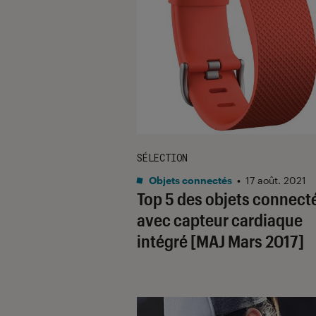
SÉLECTION
Objets connectés
•
17 août. 2021
Top 5 des objets connect
avec capteur cardiaque
intégré [MAJ Mars 2017]