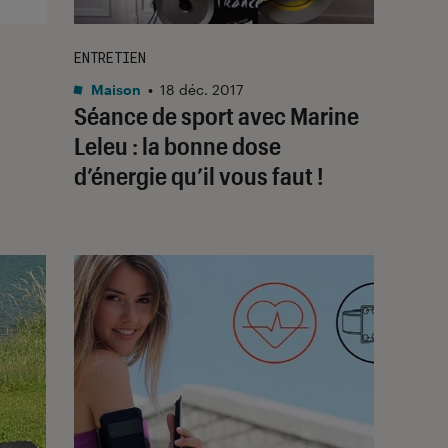
ENTRETIEN
Maison
•
18 déc. 2017
Séance de sport avec Marine
Leleu : la bonne dose
d’énergie qu’il vous faut !