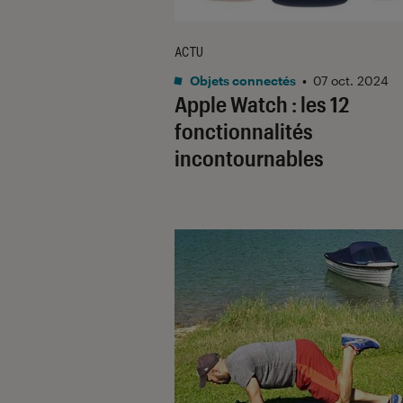
ACTU
Objets connectés
•
07 oct. 2024
Apple Watch : les 12
fonctionnalités
incontournables