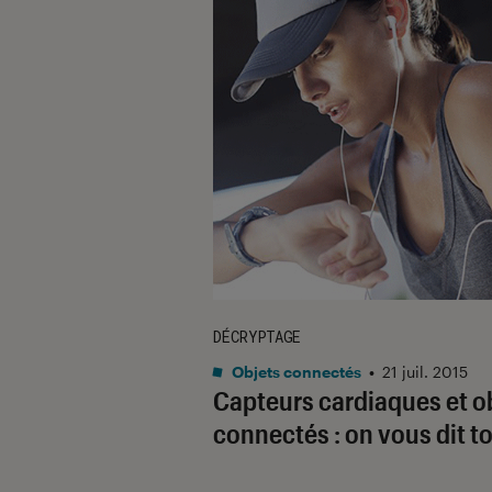
DÉCRYPTAGE
Objets connectés
•
21 juil. 2015
Capteurs cardiaques et o
connectés : on vous dit to