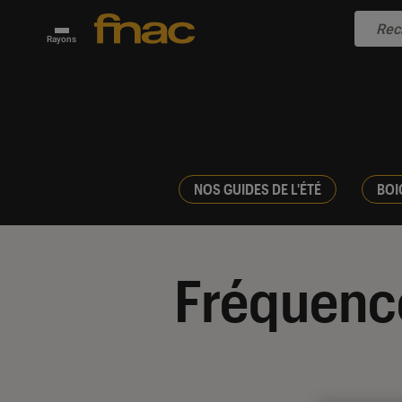
Rayons
NOS GUIDES DE L'ÉTÉ
BOI
Fréquenc