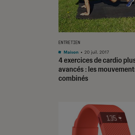
ENTRETIEN
Maison
•
20 juil. 2017
4 exercices de cardio plu
avancés : les mouvement
combinés