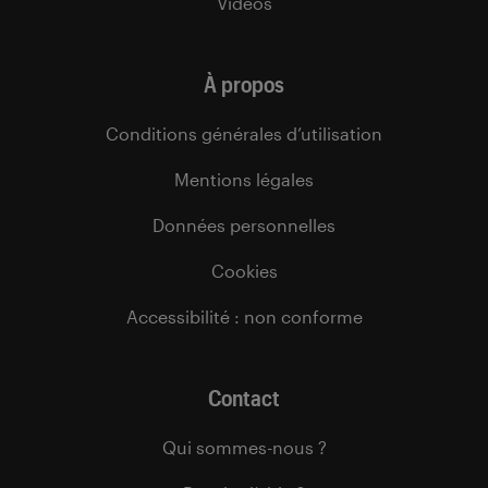
Vidéos
À propos
Conditions générales d’utilisation
Mentions légales
Données personnelles
Cookies
Accessibilité : non conforme
Contact
Qui sommes-nous ?