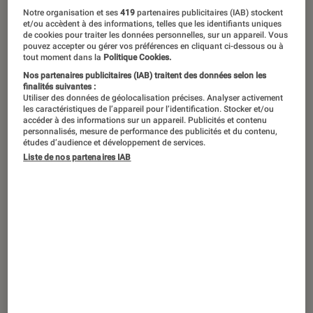
Notre organisation et ses
419
partenaires publicitaires (IAB) stockent
et/ou accèdent à des informations, telles que les identifiants uniques
de cookies pour traiter les données personnelles, sur un appareil. Vous
pouvez accepter ou gérer vos préférences en cliquant ci-dessous ou à
tout moment dans la
Politique Cookies.
Nos partenaires publicitaires (IAB) traitent des données selon les
finalités suivantes :
Utiliser des données de géolocalisation précises. Analyser activement
les caractéristiques de l’appareil pour l’identification. Stocker et/ou
accéder à des informations sur un appareil. Publicités et contenu
personnalisés, mesure de performance des publicités et du contenu,
études d’audience et développement de services.
Liste de nos partenaires IAB