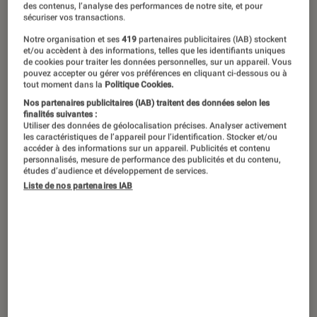
des contenus, l’analyse des performances de notre site, et pour
sécuriser vos transactions.
Notre organisation et ses
419
partenaires publicitaires (IAB) stockent
et/ou accèdent à des informations, telles que les identifiants uniques
de cookies pour traiter les données personnelles, sur un appareil. Vous
pouvez accepter ou gérer vos préférences en cliquant ci-dessous ou à
tout moment dans la
Politique Cookies.
Nos partenaires publicitaires (IAB) traitent des données selon les
finalités suivantes :
Utiliser des données de géolocalisation précises. Analyser activement
les caractéristiques de l’appareil pour l’identification. Stocker et/ou
accéder à des informations sur un appareil. Publicités et contenu
personnalisés, mesure de performance des publicités et du contenu,
études d’audience et développement de services.
Liste de nos partenaires IAB