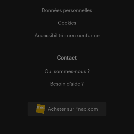
Données personnelles
Cookies
Accessibilité : non conforme
Contact
Qui sommes-nous ?
Besoin d’aide ?
Acheter sur Fnac.com