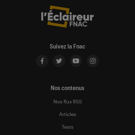
Suivez la Fnac
Nos contenus
Nos flux RSS
Articles
Tests