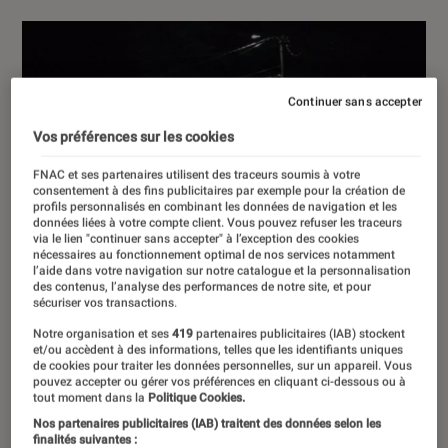
Continuer sans accepter
Vos préférences sur les cookies
FNAC et ses partenaires utilisent des traceurs soumis à votre
consentement à des fins publicitaires par exemple pour la création de
profils personnalisés en combinant les données de navigation et les
données liées à votre compte client. Vous pouvez refuser les traceurs
via le lien "continuer sans accepter" à l’exception des cookies
nécessaires au fonctionnement optimal de nos services notamment
l’aide dans votre navigation sur notre catalogue et la personnalisation
des contenus, l’analyse des performances de notre site, et pour
sécuriser vos transactions.
Notre organisation et ses
419
partenaires publicitaires (IAB) stockent
et/ou accèdent à des informations, telles que les identifiants uniques
de cookies pour traiter les données personnelles, sur un appareil. Vous
pouvez accepter ou gérer vos préférences en cliquant ci-dessous ou à
tout moment dans la
Politique Cookies.
Nos partenaires publicitaires (IAB) traitent des données selon les
finalités suivantes :