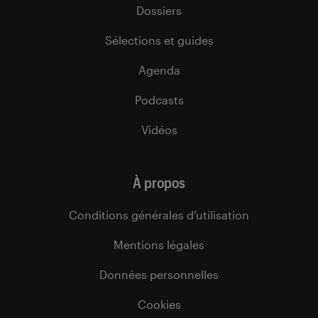
Dossiers
Sélections et guides
Agenda
Podcasts
Vidéos
À propos
Conditions générales d’utilisation
Mentions légales
Données personnelles
Cookies