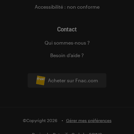
Accessibilité : non conforme
Contact
Qui sommes-nous ?
Besoin d’aide ?
Acheter sur Fnac.com
©Copyright 2026
Gérer mes préférences