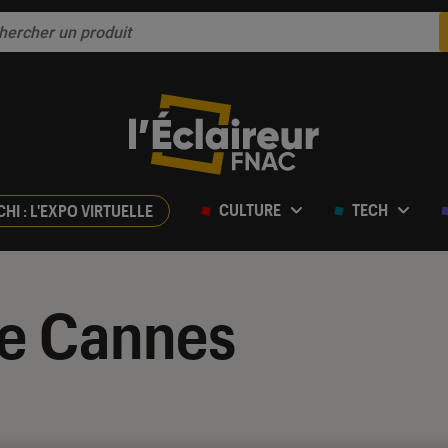
CULTURE
TECH
CHI : L'EXPO VIRTUELLE
de Cannes