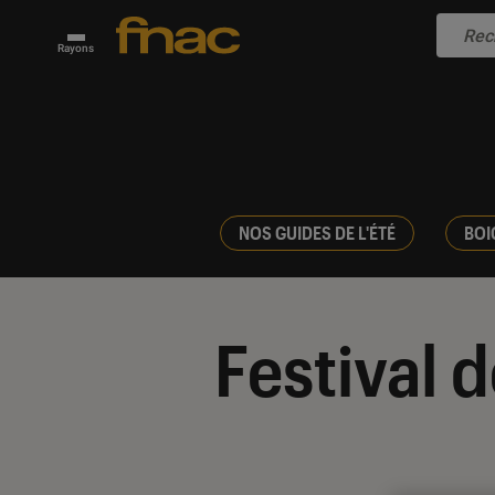
Rayons
NOS GUIDES DE L'ÉTÉ
BOI
Festival 