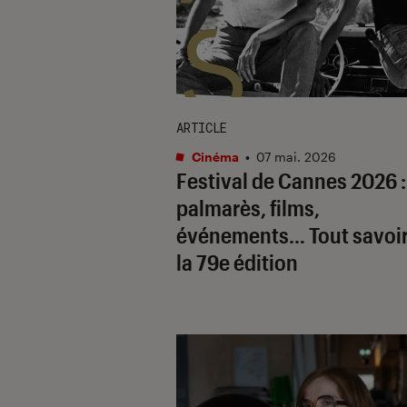
ARTICLE
Cinéma
•
07 mai. 2026
Festival de Cannes 2026 :
palmarès, films,
événements… Tout savoir
la 79e édition