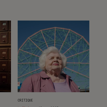
CRITIQUE