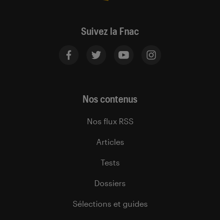
Suivez la Fnac
Nos contenus
Nos flux RSS
Articles
Tests
Dossiers
Sélections et guides