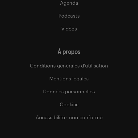
Agenda
Podcasts
Vidéos
À propos
Conditions générales d’utilisation
Mentions légales
Données personnelles
Cookies
Accessibilité : non conforme