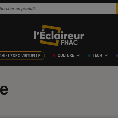
CULTURE
TECH
CHI : L'EXPO VIRTUELLE
e