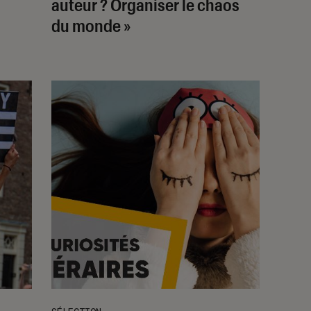
auteur ? Organiser le chaos
du monde »