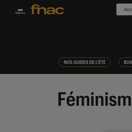
Rayons
NOS GUIDES DE L'ÉTÉ
BOI
Féminism