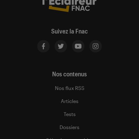
Suivez la Fnac
Nos contenus
Nos flux RSS
Articles
Tests
Dossiers