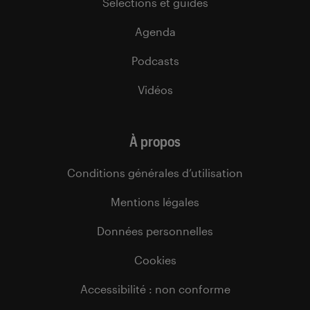
Sélections et guides
Agenda
Podcasts
Vidéos
À propos
Conditions générales d’utilisation
Mentions légales
Données personnelles
Cookies
Accessibilité : non conforme