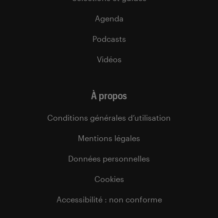
Agenda
Podcasts
Vidéos
À propos
Conditions générales d’utilisation
Mentions légales
Données personnelles
Cookies
Accessibilité : non conforme