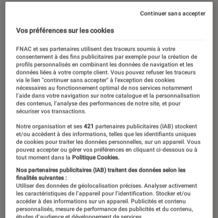
Continuer sans accepter
Vos préférences sur les cookies
FNAC et ses partenaires utilisent des traceurs soumis à votre
consentement à des fins publicitaires par exemple pour la création de
profils personnalisés en combinant les données de navigation et les
données liées à votre compte client. Vous pouvez refuser les traceurs
via le lien "continuer sans accepter" à l’exception des cookies
nécessaires au fonctionnement optimal de nos services notamment
l’aide dans votre navigation sur notre catalogue et la personnalisation
des contenus, l’analyse des performances de notre site, et pour
sécuriser vos transactions.
Notre organisation et ses
421
partenaires publicitaires (IAB) stockent
et/ou accèdent à des informations, telles que les identifiants uniques
de cookies pour traiter les données personnelles, sur un appareil. Vous
pouvez accepter ou gérer vos préférences en cliquant ci-dessous ou à
tout moment dans la
Politique Cookies.
Nos partenaires publicitaires (IAB) traitent des données selon les
finalités suivantes :
Utiliser des données de géolocalisation précises. Analyser activement
les caractéristiques de l’appareil pour l’identification. Stocker et/ou
accéder à des informations sur un appareil. Publicités et contenu
personnalisés, mesure de performance des publicités et du contenu,
études d’audience et développement de services.