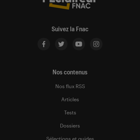
Suivez la Fnac
Nos contenus
Nos flux RSS
Articles
Tests
Dossiers
Sélections et guides