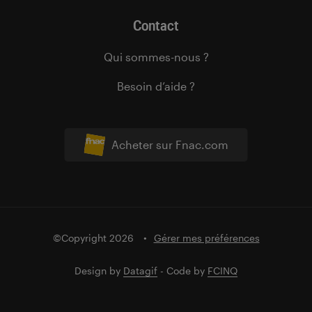
Contact
Qui sommes-nous ?
Besoin d’aide ?
Acheter sur Fnac.com
©Copyright 2026
Gérer mes préférences
Design by
Datagif
- Code by
FCINQ