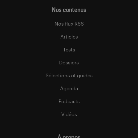
Nos contenus
Nos flux RSS
Articles
Tests
Dossiers
Sélections et guides
Agenda
Podcasts
Vidéos
À propos