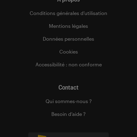
Conditions générales d’utilisation
Mentions légales
Données personnelles
Cookies
Accessibilité : non conforme
Contact
Qui sommes-nous ?
Besoin d’aide ?