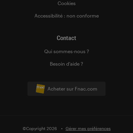
Cookies
Accessibilité : non conforme
Contact
Qui sommes-nous ?
Besoin d’aide ?
Acheter sur Fnac.com
©Copyright 2026
Gérer mes préférences