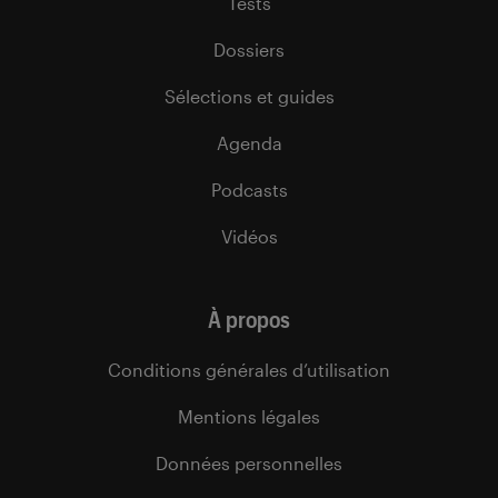
Tests
Dossiers
Sélections et guides
Agenda
Podcasts
Vidéos
À propos
Conditions générales d’utilisation
Mentions légales
Données personnelles