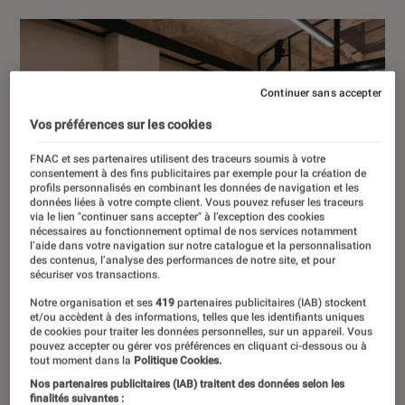
Continuer sans accepter
Vos préférences sur les cookies
FNAC et ses partenaires utilisent des traceurs soumis à votre
consentement à des fins publicitaires par exemple pour la création de
profils personnalisés en combinant les données de navigation et les
données liées à votre compte client. Vous pouvez refuser les traceurs
via le lien "continuer sans accepter" à l’exception des cookies
nécessaires au fonctionnement optimal de nos services notamment
l’aide dans votre navigation sur notre catalogue et la personnalisation
des contenus, l’analyse des performances de notre site, et pour
sécuriser vos transactions.
Notre organisation et ses
419
partenaires publicitaires (IAB) stockent
et/ou accèdent à des informations, telles que les identifiants uniques
de cookies pour traiter les données personnelles, sur un appareil. Vous
pouvez accepter ou gérer vos préférences en cliquant ci-dessous ou à
tout moment dans la
Politique Cookies.
Nos partenaires publicitaires (IAB) traitent des données selon les
finalités suivantes :