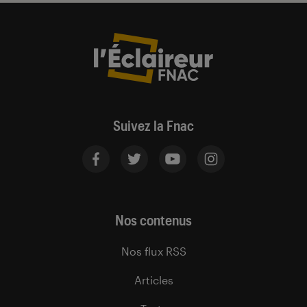
Suivez la Fnac
Nos contenus
Nos flux RSS
Articles