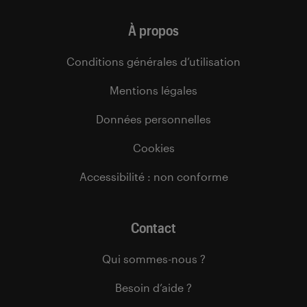
À propos
Conditions générales d’utilisation
Mentions légales
Données personnelles
Cookies
Accessibilité : non conforme
Contact
Qui sommes-nous ?
Besoin d’aide ?