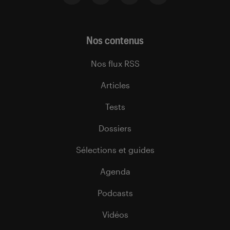
Nos contenus
Nos flux RSS
Articles
Tests
Dossiers
Sélections et guides
Agenda
Podcasts
Vidéos