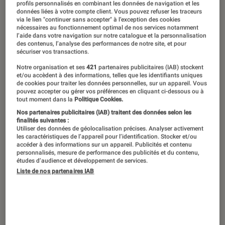
profils personnalisés en combinant les données de navigation et les
données liées à votre compte client. Vous pouvez refuser les traceurs
via le lien "continuer sans accepter" à l’exception des cookies
nécessaires au fonctionnement optimal de nos services notamment
l’aide dans votre navigation sur notre catalogue et la personnalisation
des contenus, l’analyse des performances de notre site, et pour
sécuriser vos transactions.
Notre organisation et ses
421
partenaires publicitaires (IAB) stockent
et/ou accèdent à des informations, telles que les identifiants uniques
de cookies pour traiter les données personnelles, sur un appareil. Vous
pouvez accepter ou gérer vos préférences en cliquant ci-dessous ou à
tout moment dans la
Politique Cookies.
Nos partenaires publicitaires (IAB) traitent des données selon les
finalités suivantes :
Utiliser des données de géolocalisation précises. Analyser activement
les caractéristiques de l’appareil pour l’identification. Stocker et/ou
accéder à des informations sur un appareil. Publicités et contenu
personnalisés, mesure de performance des publicités et du contenu,
études d’audience et développement de services.
Liste de nos partenaires IAB