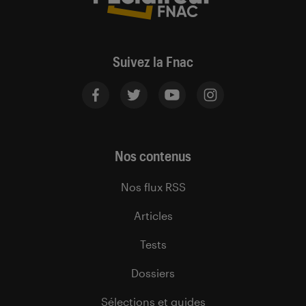
Suivez la Fnac
Nos contenus
Nos flux RSS
Articles
Tests
Dossiers
Sélections et guides