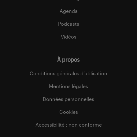
Agenda
Podcasts
Vidéos
À propos
Conditions générales d’utilisation
Mentions légales
Données personnelles
Cookies
Accessibilité : non conforme